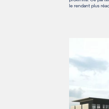
le rendant plus réa