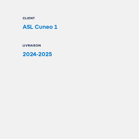
CLIENT
ASL Cuneo 1
LIVRAISON
2024-2025