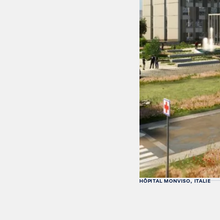
HÔPITAL MONVISO, ITALIE