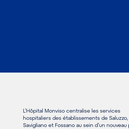
L’Hôpital Monviso centralise les services
hospitaliers des établissements de Saluzzo,
Savigliano et Fossano au sein d’un nouveau 