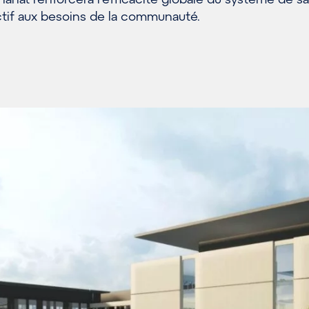
ctif aux besoins de la communauté.