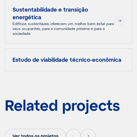
Sustentabilidade e transição
energética
Edifícios sustentáveis oferecem um melhor bem-estar para
seus ocupantes, para a comunidade próxima e para a
sociedade.
Estudo de viabilidade técnico-econômica
Related projects
Ver todos os projetos