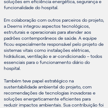
soluções em eficiência energética, segurança e
funcionalidade do hospital.
Em colaboração com outros parceiros do projeto,
a Deerns integrou aspectos tecnológicos,
estruturais e operacionais para atender aos
padrões contemporâneos de saúde. A equipe
ficou especialmente responsável pelo projeto de
sistemas vitais como instalações elétricas,
hidráulicas, ventilação e ar-condicionado – todos
essenciais para o funcionamento diário do
hospital.
Também teve papel estratégico na
sustentabilidade ambiental do projeto, com
recomendações de tecnologias inovadoras e
soluções energeticamente eficientes para
reduzir impactos ambientais. Sua contribuição foi