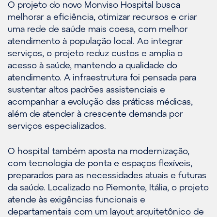
O projeto do novo Monviso Hospital busca
melhorar a eficiência, otimizar recursos e criar
uma rede de saúde mais coesa, com melhor
atendimento à população local. Ao integrar
serviços, o projeto reduz custos e amplia o
acesso à saúde, mantendo a qualidade do
atendimento. A infraestrutura foi pensada para
sustentar altos padrões assistenciais e
acompanhar a evolução das práticas médicas,
além de atender à crescente demanda por
serviços especializados.
O hospital também aposta na modernização,
com tecnologia de ponta e espaços flexíveis,
preparados para as necessidades atuais e futuras
da saúde. Localizado no Piemonte, Itália, o projeto
atende às exigências funcionais e
departamentais com um layout arquitetônico de