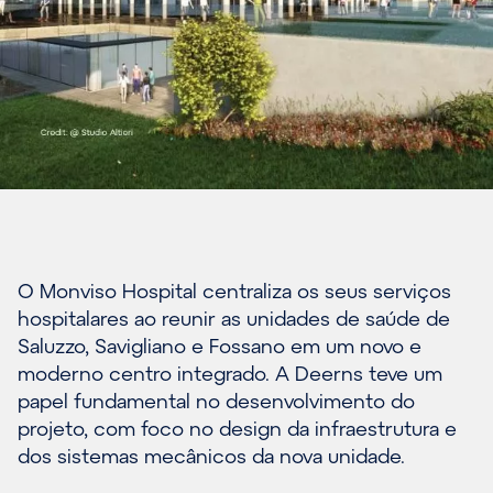
O Monviso Hospital centraliza os seus serviços
hospitalares ao reunir as unidades de saúde de
Saluzzo, Savigliano e Fossano em um novo e
moderno centro integrado. A Deerns teve um
papel fundamental no desenvolvimento do
projeto, com foco no design da infraestrutura e
dos sistemas mecânicos da nova unidade.