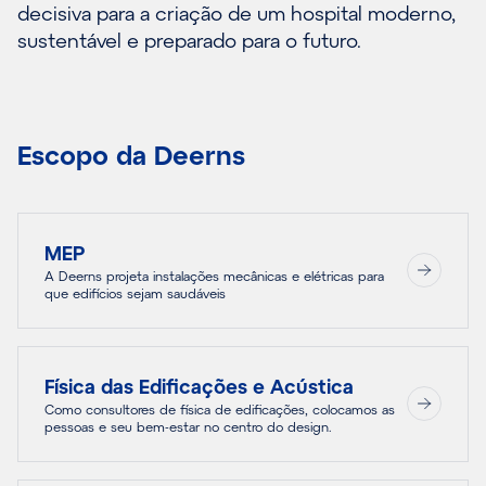
decisiva para a criação de um hospital moderno,
sustentável e preparado para o futuro.
Escopo da Deerns
MEP
A Deerns projeta instalações mecânicas e elétricas para
que edifícios sejam saudáveis
Física das Edificações e Acústica
Como consultores de física de edificações, colocamos as
pessoas e seu bem-estar no centro do design.