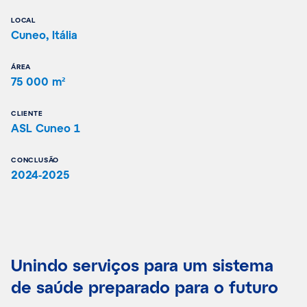
LOCAL
Cuneo, Itália
ÁREA
75 000 m²
CLIENTE
ASL Cuneo 1
CONCLUSÃO
2024-2025
Unindo serviços para um sistema
de saúde preparado para o futuro