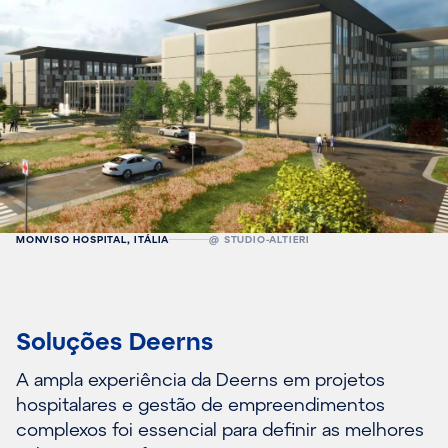
MONVISO HOSPITAL, ITÁLIA
@ STUDIO-ALTIERI​
Soluções Deerns
A ampla experiência da Deerns em projetos
hospitalares e gestão de empreendimentos
complexos foi essencial para definir as melhores