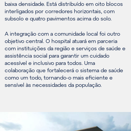
baixa densidade. Está distribuído em oito blocos
interligados por corredores horizontais, com
subsolo e quatro pavimentos acima do solo.
A integração com a comunidade local foi outro
objetivo central. O hospital atuará em parceria
com instituições da região e serviços de saúde e
assistência social para garantir um cuidado
acessível e inclusivo para todos. Uma
colaboração que fortalecerá o sistema de saúde
como um todo, tornando-o mais eficiente e
sensível às necessidades da população.