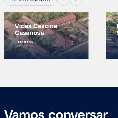
Vidas Cascina
Casanova
PROJETOS
Vamos conversar