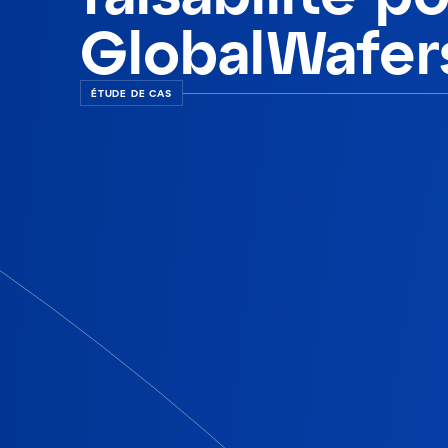
GlobalWafer
ÉTUDE DE CAS