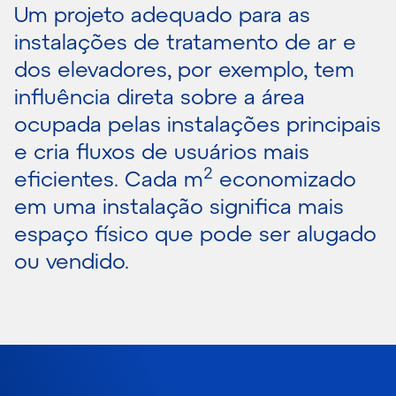
Um projeto adequado para as
instalações de tratamento de ar e
dos elevadores, por exemplo, tem
influência direta sobre a área
ocupada pelas instalações principais
e cria fluxos de usuários mais
2
eficientes. Cada m
economizado
em uma instalação significa mais
espaço físico que pode ser alugado
ou vendido.