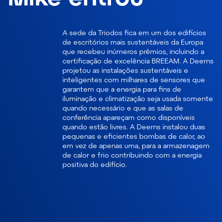
A sede da Triodos fica em um dos edifícios
de escritórios mais sustentáveis da Europa
que recebeu inúmeros prêmios, incluindo a
certificação de excelência BREEAM. A Deerns
projetou as instalações sustentáveis e
inteligentes com milhares de sensores que
garantem que a energia para fins de
iluminação e climatização seja usada somente
quando necessário e que as salas de
conferência apareçam como disponíveis
quando estão livres. A Deerns instalou duas
pequenas e eficientes bombas de calor, ao
em vez de apenas uma, para a armazenagem
de calor e frio contribuindo com a energia
positiva do edifício.