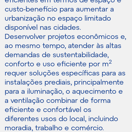
custo-benefício para aumentar a
urbanização no espaço limitado
disponível nas cidades.
Desenvolver projetos econômicos e,
ao mesmo tempo, atender às altas
demandas de sustentabilidade,
2
conforto e uso eficiente por m
requer soluções específicas para as
instalações prediais, principalmente
para a iluminação, o aquecimento e
a ventilação combinar de forma
eficiente e confortável os
diferentes usos do local, incluindo
moradia, trabalho e comércio.