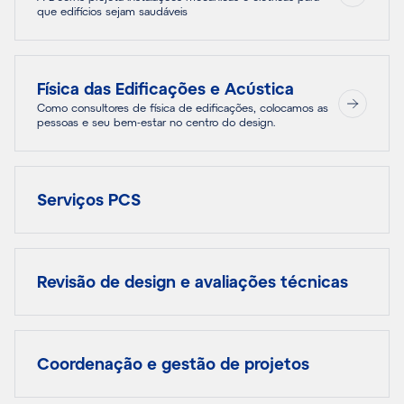
que edifícios sejam saudáveis
Física das Edificações e Acústica
Como consultores de física de edificações, colocamos as
pessoas e seu bem-estar no centro do design.
Serviços PCS
Revisão de design e avaliações técnicas
Coordenação e gestão de projetos