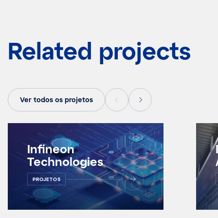
Related projects
Ver todos os projetos
Infineon
Technologies
PROJETOS