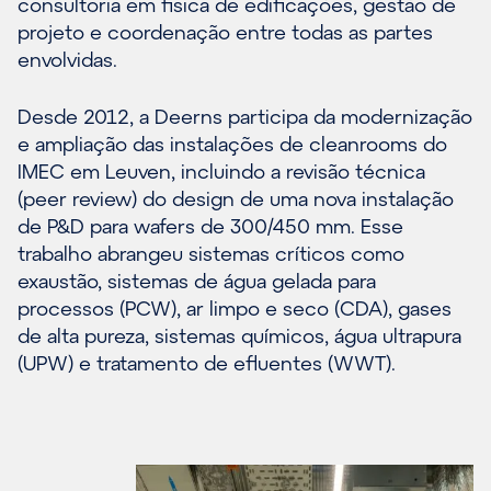
consultoria em física de edificações, gestão de
projeto e coordenação entre todas as partes
envolvidas.
Desde 2012, a Deerns participa da modernização
e ampliação das instalações de cleanrooms do
IMEC em Leuven, incluindo a revisão técnica
(peer review) do design de uma nova instalação
de P&D para wafers de 300/450 mm. Esse
trabalho abrangeu sistemas críticos como
exaustão, sistemas de água gelada para
processos (PCW), ar limpo e seco (CDA), gases
de alta pureza, sistemas químicos, água ultrapura
(UPW) e tratamento de efluentes (WWT).