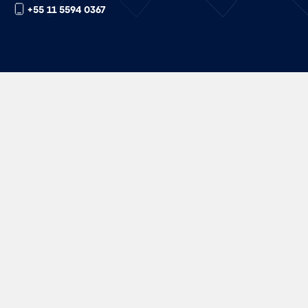
+55 11 5594 0367