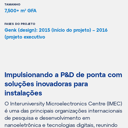
TAMANHO
7,500+ m² GFA
FASES DO PROJETO
Genk (design): 2015 (início do projeto) – 2016
(projeto executivo
Impulsionando a P&D de ponta com
soluções inovadoras para
instalações
O Interuniversity Microelectronics Centre (IMEC)
é uma das principais organizações internacionais
de pesquisa e desenvolvimento em
nanoeletrônica e tecnologias digitais, reunindo