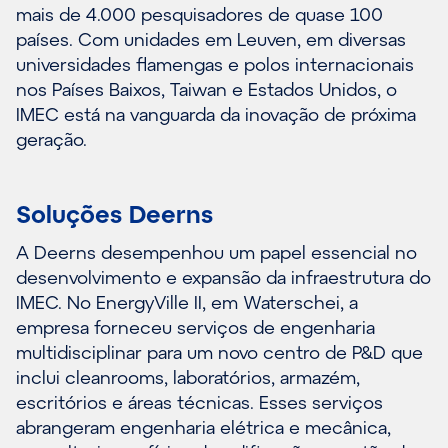
mais de 4.000 pesquisadores de quase 100
países. Com unidades em Leuven, em diversas
universidades flamengas e polos internacionais
nos Países Baixos, Taiwan e Estados Unidos, o
IMEC está na vanguarda da inovação de próxima
geração.
Soluções Deerns
A Deerns desempenhou um papel essencial no
desenvolvimento e expansão da infraestrutura do
IMEC. No EnergyVille II, em Waterschei, a
empresa forneceu serviços de engenharia
multidisciplinar para um novo centro de P&D que
inclui cleanrooms, laboratórios, armazém,
escritórios e áreas técnicas. Esses serviços
abrangeram engenharia elétrica e mecânica,