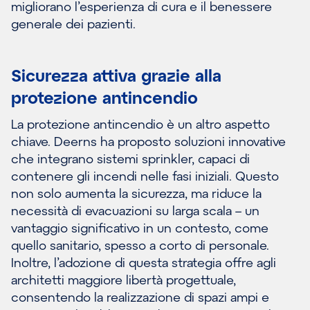
migliorano l’esperienza di cura e il benessere
generale dei pazienti.
Sicurezza attiva grazie alla
protezione antincendio
La protezione antincendio è un altro aspetto
chiave. Deerns ha proposto soluzioni innovative
che integrano sistemi sprinkler, capaci di
contenere gli incendi nelle fasi iniziali. Questo
non solo aumenta la sicurezza, ma riduce la
necessità di evacuazioni su larga scala – un
vantaggio significativo in un contesto, come
quello sanitario, spesso a corto di personale.
Inoltre, l’adozione di questa strategia offre agli
architetti maggiore libertà progettuale,
consentendo la realizzazione di spazi ampi e