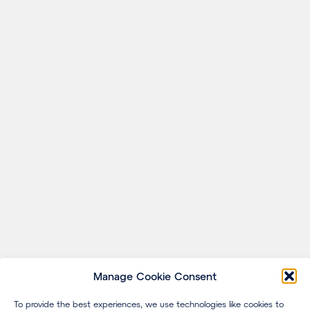
Manage Cookie Consent
To provide the best experiences, we use technologies like cookies to