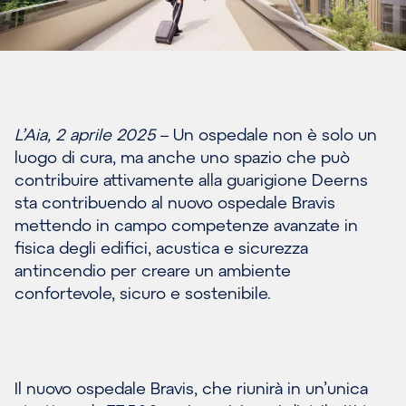
L’Aia, 2 aprile 2025
– Un ospedale non è solo un
luogo di cura, ma anche uno spazio che può
contribuire attivamente alla guarigione Deerns
sta contribuendo al nuovo ospedale Bravis
mettendo in campo competenze avanzate in
fisica degli edifici, acustica e sicurezza
antincendio per creare un ambiente
confortevole, sicuro e sostenibile.
Il nuovo ospedale Bravis, che riunirà in un’unica