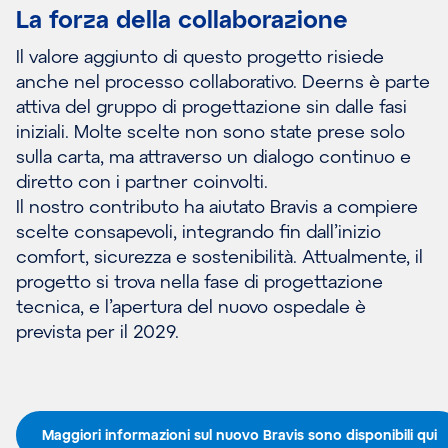
La forza della collaborazione
Il valore aggiunto di questo progetto risiede
anche nel processo collaborativo. Deerns è parte
attiva del gruppo di progettazione sin dalle fasi
iniziali. Molte scelte non sono state prese solo
sulla carta, ma attraverso un dialogo continuo e
diretto con i partner coinvolti.
Il nostro contributo ha aiutato Bravis a compiere
scelte consapevoli, integrando fin dall’inizio
comfort, sicurezza e sostenibilità. Attualmente, il
progetto si trova nella fase di progettazione
tecnica, e l’apertura del nuovo ospedale è
prevista per il 2029.
Maggiori informazioni sul nuovo Bravis sono disponibili qui