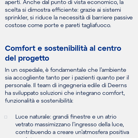
aperti. Anche dal punto di vista economico, la
scelta si dimostra efficiente: grazie ai sistemi
sprinkler, si riduce la necessità di barriere passive
costose come porte e pareti tagliafuoco.
Comfort e sostenibilità al centro
del progetto
In un ospedale, è fondamentale che l’ambiente
sia accogliente tanto per i pazienti quanto per il
personale. Il team di ingegneria edile di Deerns
ha sviluppato soluzioni che integrano comfort,
funzionalità e sostenibilità:
Luce naturale: grandi finestre e un atrio
vetrato massimizzano l’ingresso della luce,
contribuendo a creare un’atmosfera positiva