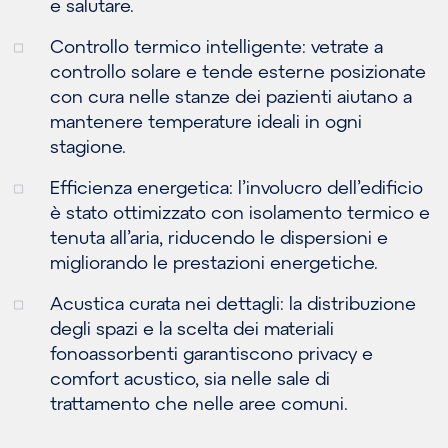
e salutare.
Controllo termico intelligente: vetrate a
controllo solare e tende esterne posizionate
con cura nelle stanze dei pazienti aiutano a
mantenere temperature ideali in ogni
stagione.
Efficienza energetica: l’involucro dell’edificio
è stato ottimizzato con isolamento termico e
tenuta all’aria, riducendo le dispersioni e
migliorando le prestazioni energetiche.
Acustica curata nei dettagli: la distribuzione
degli spazi e la scelta dei materiali
fonoassorbenti garantiscono privacy e
comfort acustico, sia nelle sale di
trattamento che nelle aree comuni.