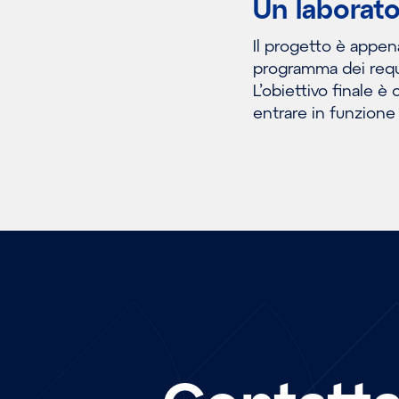
Un laborato
Il progetto è appena
programma dei requi
L’obiettivo finale è
entrare in funzione