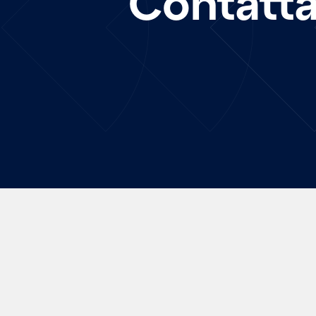
Contatta