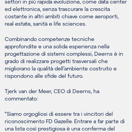
settori in più rapida evoluzione, come data center
ed elettronica, senza trascurare la crescita
costante in altri ambiti chiave come aeroporti,
real estate, sanità e life sciences.
Combinando competenze tecniche
approfondite e una solida esperienza nella
progettazione di sistemi complessi, Deerns è in
grado di realizzare progetti trasversali che
migliorano la qualità dell’ambiente costruito e
rispondono alle sfide del futuro.
Tjerk van der Meer, CEO di Deerns, ha
commentato:
“Siamo orgogliosi di essere tra i vincitori del
riconoscimento FD Gazelle. Entrare a far parte di
una lista così prestigiosa è una conferma del