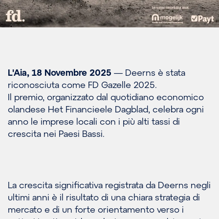
L'Aia, 18 Novembre 2025
— Deerns è stata
riconosciuta come FD Gazelle 2025.
Il premio, organizzato dal quotidiano economico
olandese Het Financieele Dagblad, celebra ogni
anno le imprese locali con i più alti tassi di
crescita nei Paesi Bassi.
La crescita significativa registrata da Deerns negli
ultimi anni è il risultato di una chiara strategia di
mercato e di un forte orientamento verso i