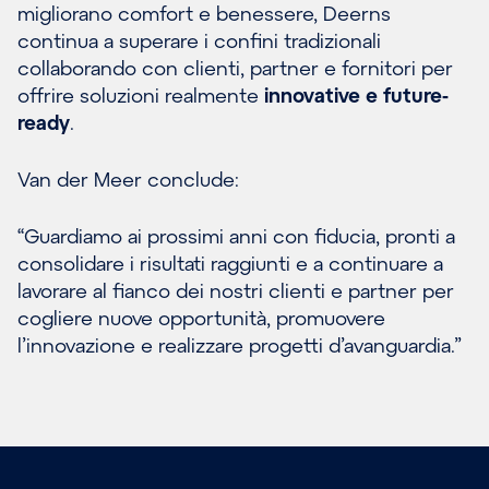
migliorano comfort e benessere, Deerns
continua a superare i confini tradizionali
collaborando con clienti, partner e fornitori per
offrire soluzioni realmente
innovative e future-
ready
.
Van der Meer conclude:
“Guardiamo ai prossimi anni con fiducia, pronti a
consolidare i risultati raggiunti e a continuare a
lavorare al fianco dei nostri clienti e partner per
cogliere nuove opportunità, promuovere
l’innovazione e realizzare progetti d’avanguardia.”