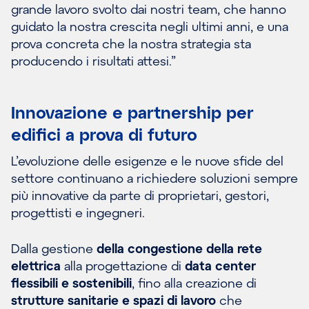
grande lavoro svolto dai nostri team, che hanno
guidato la nostra crescita negli ultimi anni, e una
prova concreta che la nostra strategia sta
producendo i risultati attesi.”
Innovazione e partnership per
edifici a prova di futuro
L’evoluzione delle esigenze e le nuove sfide del
settore continuano a richiedere soluzioni sempre
più innovative da parte di proprietari, gestori,
progettisti e ingegneri.
Dalla gestione
della congestione della rete
elettrica
alla progettazione di
data center
flessibili e sostenibili
, fino alla creazione di
strutture sanitarie e spazi di lavoro
che