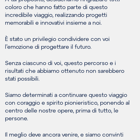
coloro che hanno fatto parte di questo
incredibile viaggio, realizzando progetti
memorabili e innovativi insieme a noi.
È stato un privilegio condividere con voi
l’emozione di progettare il futuro.
Senza ciascuno di voi, questo percorso e i
risultati che abbiamo ottenuto non sarebbero
stati possibili.
Siamo determinati a continuare questo viaggio
con coraggio e spirito pionieristico, ponendo al
centro delle nostre opere, prima di tutto, le
persone.
Il meglio deve ancora venire, e siamo convinti