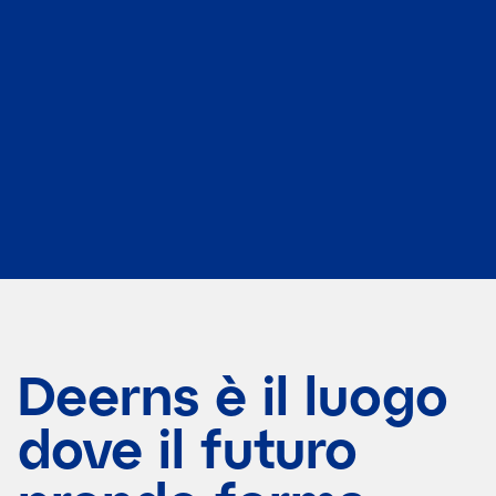
Deerns è il luogo
dove il futuro