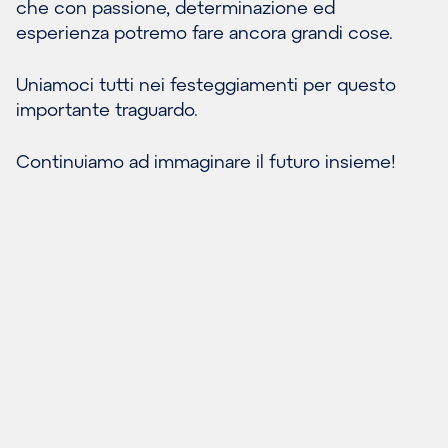
che con passione, determinazione ed
esperienza potremo fare ancora grandi cose.
Uniamoci tutti nei festeggiamenti per questo
importante traguardo.
Continuiamo ad immaginare il futuro insieme!