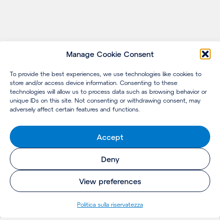
Manage Cookie Consent
To provide the best experiences, we use technologies like cookies to
store and/or access device information. Consenting to these
technologies will allow us to process data such as browsing behavior or
unique IDs on this site. Not consenting or withdrawing consent, may
adversely affect certain features and functions.
Accept
Deny
View preferences
Politica sulla riservatezza