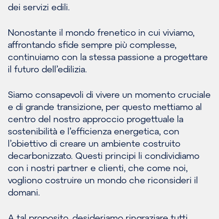
dei servizi edili.
Nonostante il mondo frenetico in cui viviamo,
affrontando sfide sempre più complesse,
continuiamo con la stessa passione a progettare
il futuro dell’edilizia.
Siamo consapevoli di vivere un momento cruciale
e di grande transizione, per questo mettiamo al
centro del nostro approccio progettuale la
sostenibilità e l’efficienza energetica, con
l’obiettivo di creare un ambiente costruito
decarbonizzato. Questi principi li condividiamo
con i nostri partner e clienti, che come noi,
vogliono costruire un mondo che riconsideri il
domani.
A tal proposito, desideriamo ringraziare tutti