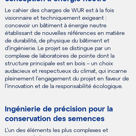
Le cahier des charges de WUR est à la fois
visionnaire et techniquement exigeant :
concevoir un bâtiment à énergie neutre
établissant de nouvelles références en matière
de durabilité, de physique du bâtiment et
d’ingénierie. Le projet se distingue par un
complexe de laboratoires de pointe dont la
structure principale est en bois – un choix
audacieux et respectueux du climat, qui incarne
pleinement l’engagement du projet en faveur de
l’innovation et de la responsabilité écologique.
Ingénierie de précision pour la
conservation des semences
L’un des éléments les plus complexes et