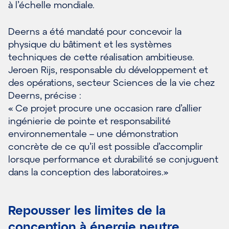
à l’échelle mondiale.
Deerns a été mandaté pour concevoir la
physique du bâtiment et les systèmes
techniques de cette réalisation ambitieuse.
Jeroen Rijs, responsable du développement et
des opérations, secteur Sciences de la vie chez
Deerns, précise :
« Ce projet procure une occasion rare d’allier
ingénierie de pointe et responsabilité
environnementale – une démonstration
concrète de ce qu’il est possible d’accomplir
lorsque performance et durabilité se conjuguent
dans la conception des laboratoires.»
Repousser les limites de la
conception à énergie neutre