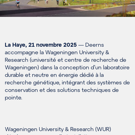
La Haye, 21 novembre 2025
— Deerns
accompagne la Wageningen University &
Research (université et centre de recherche de
Wageningen) dans la conception d’un laboratoire
durable et neutre en énergie dédié à la
recherche génétique, intégrant des systèmes de
conservation et des solutions techniques de
pointe.
Wageningen University & Research (WUR)