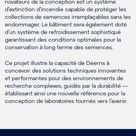
novateurs de la conception est un système
d’extinction d’incendie capable de protéger les
collections de semences irremplaçables sans les
endommager. Le bâtiment sera également doté
d’un système de refroidissement sophistiqué
garantissant des conditions optimales pour la
conservation à long terme des semences.
Ce projet illustre la capacité de Deerns à
concevoir des solutions techniques innovantes
et performantes pour des environnements de
recherche complexes, guidés par la durabilité —
établissant ainsi une nouvelle référence pour la
conception de laboratoires tournés vers l’avenir.