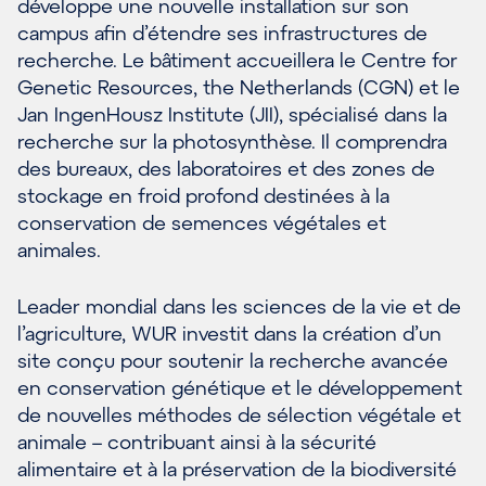
développe une nouvelle installation sur son
campus afin d’étendre ses infrastructures de
recherche. Le bâtiment accueillera le Centre for
Genetic Resources, the Netherlands (CGN) et le
Jan IngenHousz Institute (JII), spécialisé dans la
recherche sur la photosynthèse. Il comprendra
des bureaux, des laboratoires et des zones de
stockage en froid profond destinées à la
conservation de semences végétales et
animales.
Leader mondial dans les sciences de la vie et de
l’agriculture, WUR investit dans la création d’un
site conçu pour soutenir la recherche avancée
en conservation génétique et le développement
de nouvelles méthodes de sélection végétale et
animale – contribuant ainsi à la sécurité
alimentaire et à la préservation de la biodiversité