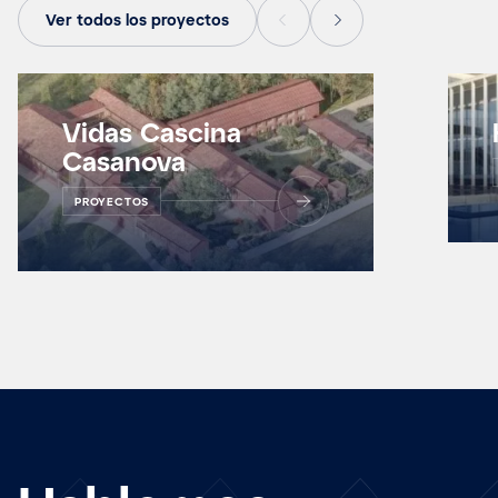
Ver todos los proyectos
Vidas Cascina
Casanova
PROYECTOS