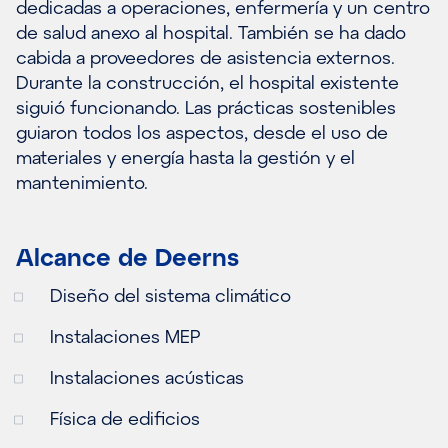
dedicadas a operaciones, enfermería y un centro
de salud anexo al hospital. También se ha dado
cabida a proveedores de asistencia externos.
Durante la construcción, el hospital existente
siguió funcionando. Las prácticas sostenibles
guiaron todos los aspectos, desde el uso de
materiales y energía hasta la gestión y el
mantenimiento.
Alcance de Deerns
Diseño del sistema climático
Instalaciones MEP
Instalaciones acústicas
Física de edificios