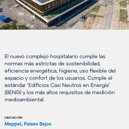
El nuevo complejo hospitalario cumple las
normas más estrictas de sostenibilidad,
eficiencia energética, higiene, uso flexible del
espacio y confort de los usuarios. Cumple el
estándar ‘Edificios Casi Neutros en Energía’
(BENG) y los más altos requisitos de medición
medioambiental.
UBICACIÓN
Meppel, Países Bajos