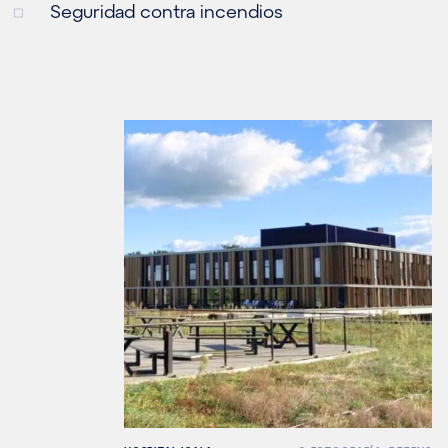
Seguridad contra incendios