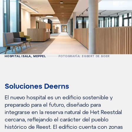
HOSPITAL ISALA, MEPPEL
FOTOGRAFÍA: EGBERT DE BOER
Soluciones Deerns
El nuevo hospital es un edificio sostenible y
preparado para el futuro, diseñado para
integrarse en la reserva natural de Het Reestdal
cercana, reflejando el carácter del pueblo
histórico de Reest. El edificio cuenta con zonas