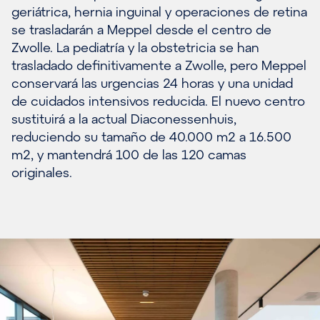
geriátrica, hernia inguinal y operaciones de retina
se trasladarán a Meppel desde el centro de
Zwolle. La pediatría y la obstetricia se han
trasladado definitivamente a Zwolle, pero Meppel
conservará las urgencias 24 horas y una unidad
de cuidados intensivos reducida. El nuevo centro
sustituirá a la actual Diaconessenhuis,
reduciendo su tamaño de 40.000 m2 a 16.500
m2, y mantendrá 100 de las 120 camas
originales.