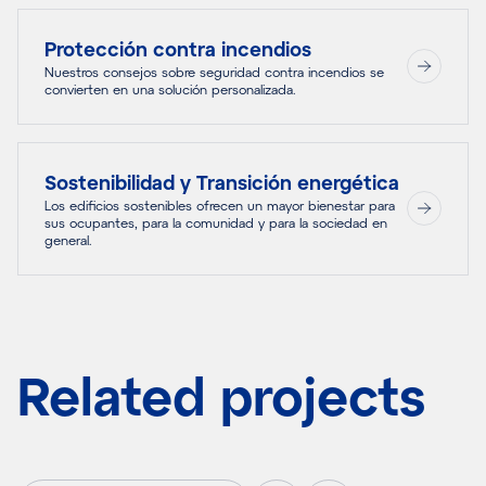
Protección contra incendios
Nuestros consejos sobre seguridad contra incendios se
convierten en una solución personalizada.
Sostenibilidad y Transición energética
Los edificios sostenibles ofrecen un mayor bienestar para
sus ocupantes, para la comunidad y para la sociedad en
general.
Related projects