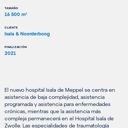
TAMAÑO
16 500 m²
CLIENTE
Isala & Noorderboog
FINALIZACIÓN
2021
El nuevo hospital Isala de Meppel se centra en
asistencia de baja complejidad, asistencia
programada y asistencia para enfermedades
crónicas, mientras que la asistencia más
compleja permanecerá en el Hospital Isala de
Zwolle. Las especialidades de traumatología