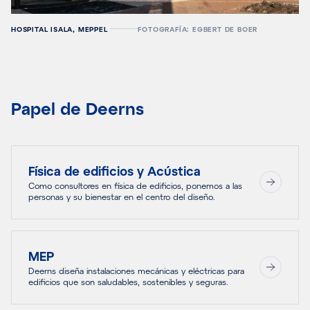
HOSPITAL ISALA, MEPPEL
FOTOGRAFÍA: EGBERT DE BOER
Papel de Deerns
Física de edificios y Acústica
Como consultores en física de edificios, ponemos a las
personas y su bienestar en el centro del diseño.
MEP
Deerns diseña instalaciones mecánicas y eléctricas para
edificios que son saludables, sostenibles y seguras.