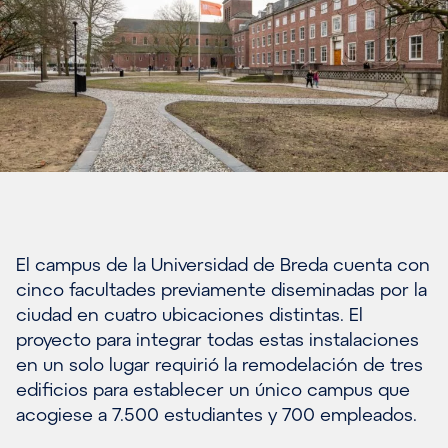
El campus de la Universidad de Breda cuenta con
cinco facultades previamente diseminadas por la
ciudad en cuatro ubicaciones distintas. El
proyecto para integrar todas estas instalaciones
en un solo lugar requirió la remodelación de tres
edificios para establecer un único campus que
acogiese a 7.500 estudiantes y 700 empleados.