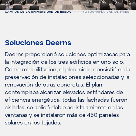
CAMPUS DE LA UNIVERSIDAD DE BREDA
FOTOGRAFÍA: JAN DE FRIES
Soluciones Deerns
Deerns proporcionó soluciones optimizadas para
la integración de los tres edificios en uno solo.
Como rehabilitación, el plan inicial consistió en la
preservación de instalaciones seleccionadas y la
renovación de otras concretas. El plan
contemplaba alcanzar elevados estándares de
eficiencia energética: todas las fachadas fueron
aisladas, se aplicó doble acristalamiento en las
ventanas y se instalaron más de 450 paneles
solares en los tejados.