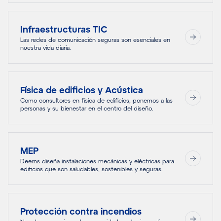
Infraestructuras TIC
Las redes de comunicación seguras son esenciales en
nuestra vida diaria.
Física de edificios y Acústica
Como consultores en física de edificios, ponemos a las
personas y su bienestar en el centro del diseño.
MEP
Deerns diseña instalaciones mecánicas y eléctricas para
edificios que son saludables, sostenibles y seguras.
Protección contra incendios