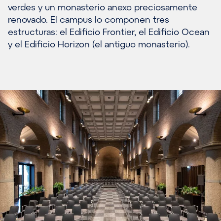
verdes y un monasterio anexo preciosamente
renovado. El campus lo componen tres
estructuras: el Edificio Frontier, el Edificio Ocean
y el Edificio Horizon (el antiguo monasterio).