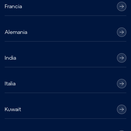
Francia
Alemania
India
Italia
Kuwait