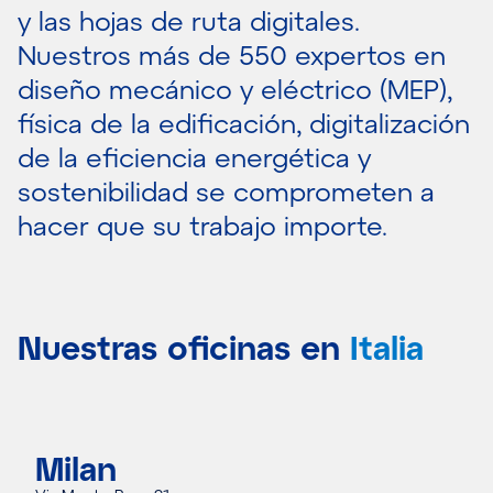
y las hojas de ruta digitales.
Nuestros más de 550 expertos en
diseño mecánico y eléctrico (MEP),
física de la edificación, digitalización
de la eficiencia energética y
sostenibilidad se comprometen a
hacer que su trabajo importe.
Nuestras oficinas en
Italia
Milan