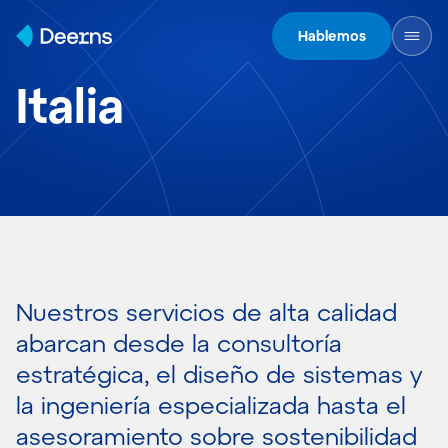
Skip to content
Hablemos
Italia
Nuestros servicios de alta calidad
abarcan desde la consultoría
estratégica, el diseño de sistemas y
la ingeniería especializada hasta el
asesoramiento sobre sostenibilidad