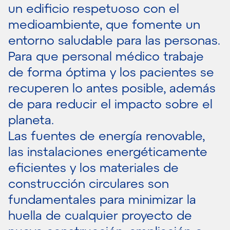
un edificio respetuoso con el
medioambiente, que fomente un
entorno saludable para las personas.
Para que personal médico trabaje
de forma óptima y los pacientes se
recuperen lo antes posible, además
de para reducir el impacto sobre el
planeta.
Las fuentes de energía renovable,
las instalaciones energéticamente
eficientes y los materiales de
construcción circulares son
fundamentales para minimizar la
huella de cualquier proyecto de