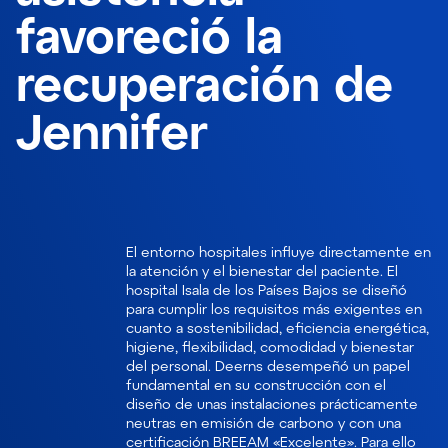
favoreció la
recuperación de
Jennifer
El entorno hospitales influye directamente en
la atención y el bienestar del paciente. El
hospital Isala de los Países Bajos se diseñó
para cumplir los requisitos más exigentes en
cuanto a sostenibilidad, eficiencia energética,
higiene, flexibilidad, comodidad y bienestar
del personal. Deerns desempeñó un papel
fundamental en su construcción con el
diseño de unas instalaciones prácticamente
neutras en emisión de carbono y con una
certificación BREEAM «Excelente». Para ello