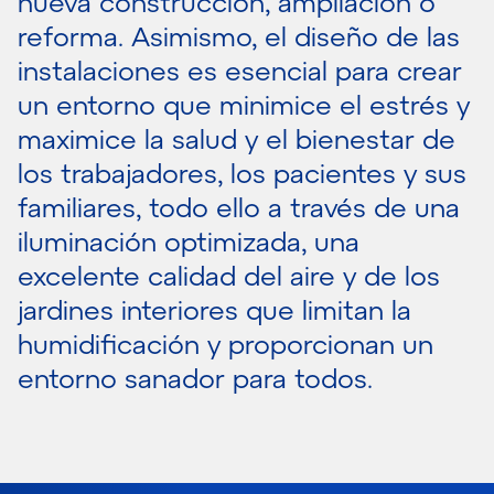
nueva construcción, ampliación o
reforma. Asimismo, el diseño de las
instalaciones es esencial para crear
un entorno que minimice el estrés y
maximice la salud y el bienestar de
los trabajadores, los pacientes y sus
familiares, todo ello a través de una
iluminación optimizada, una
excelente calidad del aire y de los
jardines interiores que limitan la
humidificación y proporcionan un
entorno sanador para todos.