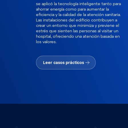
se aplicó la tecnología inteligente tanto para
ahorrar energía como para aumentar la
eficiencia y la calidad de la atención sanitaria.
Las instalaciones del edificio contribuyen a
crear un entorno que minimiza y previene el
estrés que sienten las personas al visitar un
hospital, ofreciendo una atención basada en
los valores.
Leer casos prácticos