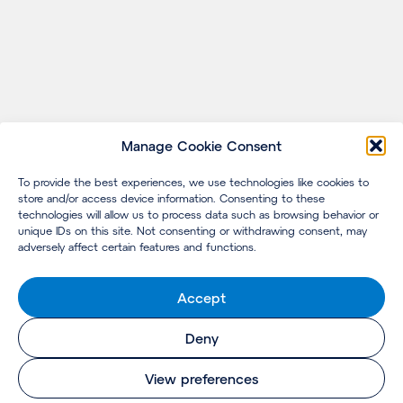
Manage Cookie Consent
To provide the best experiences, we use technologies like cookies to
store and/or access device information. Consenting to these
technologies will allow us to process data such as browsing behavior or
unique IDs on this site. Not consenting or withdrawing consent, may
adversely affect certain features and functions.
Accept
Deny
View preferences