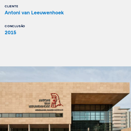
CLIENTE
Antoni van Leeuwenhoek
CONCLUSÃO
2015