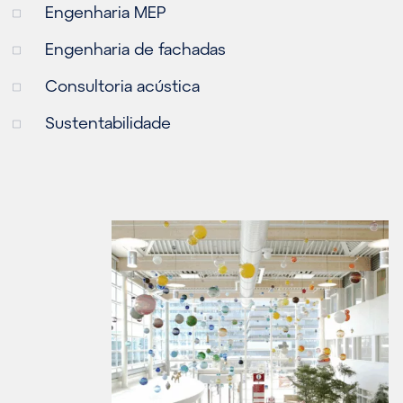
Engenharia MEP
Engenharia de fachadas
Consultoria acústica
Sustentabilidade