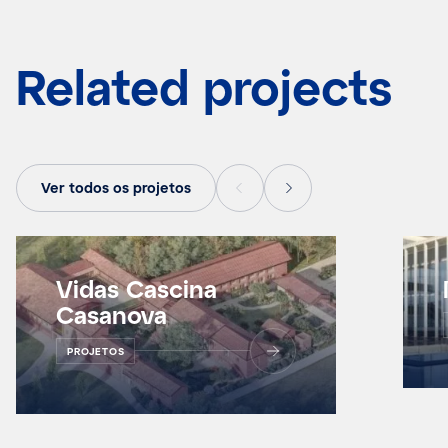
Related projects
Ver todos os projetos
Vidas Cascina
Casanova
PROJETOS