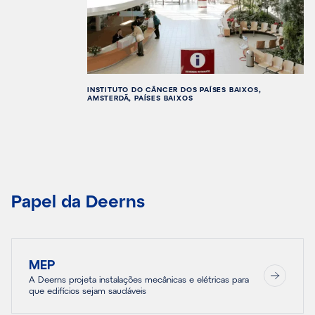
INSTITUTO DO CÂNCER DOS PAÍSES BAIXOS,
AMSTERDÃ, PAÍSES BAIXOS
Papel da Deerns
MEP
A Deerns projeta instalações mecânicas e elétricas para
que edifícios sejam saudáveis