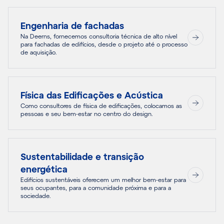
Engenharia de fachadas
Na Deerns, fornecemos consultoria técnica de alto nível
para fachadas de edifícios, desde o projeto até o processo
de aquisição.
Física das Edificações e Acústica
Como consultores de física de edificações, colocamos as
pessoas e seu bem-estar no centro do design.
Sustentabilidade e transição
energética
Edifícios sustentáveis oferecem um melhor bem-estar para
seus ocupantes, para a comunidade próxima e para a
sociedade.