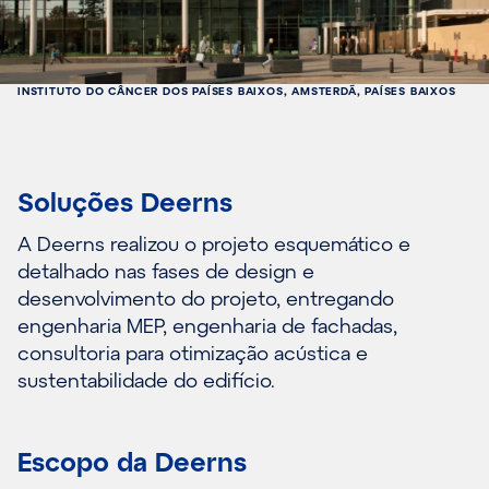
INSTITUTO DO CÂNCER DOS PAÍSES BAIXOS, AMSTERDÃ, PAÍSES BAIXOS
Soluções Deerns
A Deerns realizou o projeto esquemático e
detalhado nas fases de design e
desenvolvimento do projeto, entregando
engenharia MEP, engenharia de fachadas,
consultoria para otimização acústica e
sustentabilidade do edifício.
Escopo da Deerns