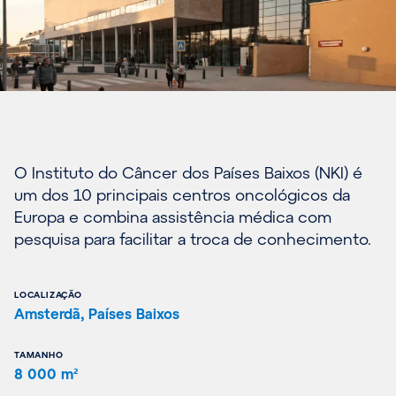
O Instituto do Câncer dos Países Baixos (NKI) é
um dos 10 principais centros oncológicos da
Europa e combina assistência médica com
pesquisa para facilitar a troca de conhecimento.
LOCALIZAÇÃO
Amsterdã, Países Baixos
TAMANHO
8 000 m²