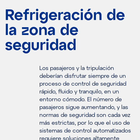
Refrigeración de
la zona de
seguridad
Los pasajeros y la tripulación
deberían disfrutar siempre de un
proceso de control de seguridad
rápido, fluido y tranquilo, en un
entorno cómodo. El número de
pasajeros sigue aumentando, y las
normas de seguridad son cada vez
más estrictas, por lo que el uso de
sistemas de control automatizados
requiere soluciones altamente