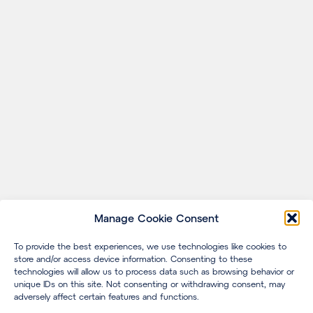
Manage Cookie Consent
To provide the best experiences, we use technologies like cookies to
store and/or access device information. Consenting to these
technologies will allow us to process data such as browsing behavior or
unique IDs on this site. Not consenting or withdrawing consent, may
adversely affect certain features and functions.