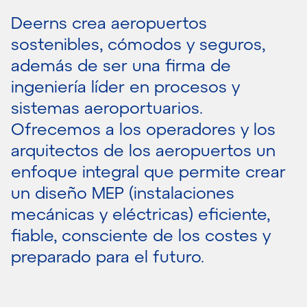
Deerns crea aeropuertos
sostenibles, cómodos y seguros,
además de ser una firma de
ingeniería líder en procesos y
sistemas aeroportuarios.
Ofrecemos a los operadores y los
arquitectos de los aeropuertos un
enfoque integral que permite crear
un diseño MEP (instalaciones
mecánicas y eléctricas) eficiente,
fiable, consciente de los costes y
preparado para el futuro.