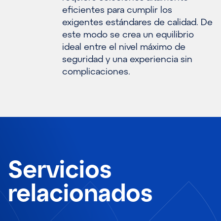
eficientes para cumplir los
exigentes estándares de calidad. De
este modo se crea un equilibrio
ideal entre el nivel máximo de
seguridad y una experiencia sin
complicaciones.
Servicios
relacionados