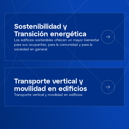
Sostenibilidad y
Transición energética
Los edificios sostenibles ofrecen un mayor bienestar
para sus ocupantes, para la comunidad y para la
sociedad en general.
Transporte vertical y
movilidad en edificios
Transporte vertical y movilidad en edificios.