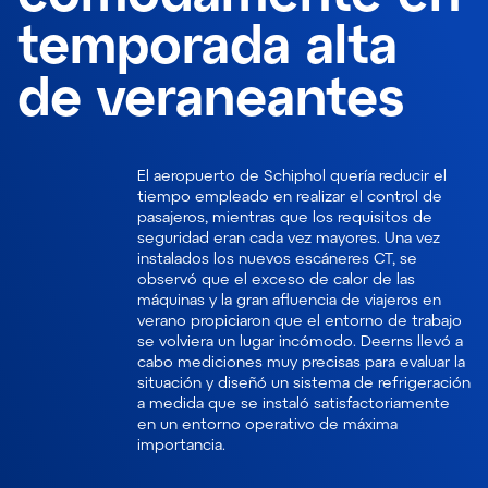
temporada alta
de veraneantes
El aeropuerto de Schiphol quería reducir el
tiempo empleado en realizar el control de
pasajeros, mientras que los requisitos de
seguridad eran cada vez mayores. Una vez
instalados los nuevos escáneres CT, se
observó que el exceso de calor de las
máquinas y la gran afluencia de viajeros en
verano propiciaron que el entorno de trabajo
se volviera un lugar incómodo. Deerns llevó a
cabo mediciones muy precisas para evaluar la
situación y diseñó un sistema de refrigeración
a medida que se instaló satisfactoriamente
en un entorno operativo de máxima
importancia.