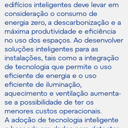
edifícios inteligentes deve levar em
consideração o consumo de
energia zero, a descarbonização e a
máxima produtividade e eficiência
no uso dos espaços. Ao desenvolver
soluções inteligentes para as
instalações, tais como a integração
de tecnologia que permite o uso
eficiente de energia e o uso
eficiente de iluminação,
aquecimento e ventilação aumenta-
se a possibilidade de ter os
menores custos operacionais.
A adoção de tecnologia inteligente