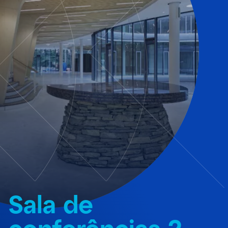
Sala de