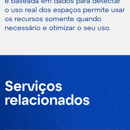
e baseada em dados para detectar
o uso real dos espaços permite usar
os recursos somente quando
necessário e otimizar o seu uso.
Serviços
relacionados