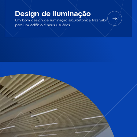
Design de Iluminação
Um bom design de iluminação arquitetônica traz valor
para um edifício e seus usuários.