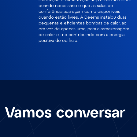
quando necessário e que as salas de
conferência apareçam como disponíveis
quando estão livres. A Deerns instalou duas
pequenas e eficientes bombas de calor, ao
em vez de apenas uma, para a armazenagem
de calor e frio contribuindo com a energia
positiva do edifício.
Vamos conversar