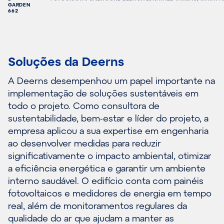
GARDEN
662
Soluções da Deerns
A Deerns desempenhou um papel importante na
implementação de soluções sustentáveis em
todo o projeto. Como consultora de
sustentabilidade, bem-estar e líder do projeto, a
empresa aplicou a sua expertise em engenharia
ao desenvolver medidas para reduzir
significativamente o impacto ambiental, otimizar
a eficiência energética e garantir um ambiente
interno saudável. O edifício conta com painéis
fotovoltaicos e medidores de energia em tempo
real, além de monitoramentos regulares da
qualidade do ar que ajudam a manter as