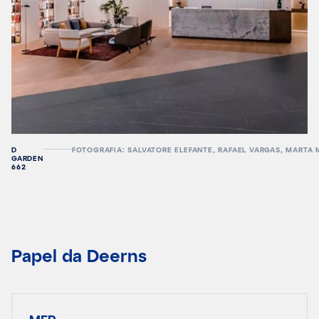
D
FOTOGRAFIA: SALVATORE ELEFANTE, RAFAEL VARGAS, MARTA
GARDEN
662
Papel da Deerns