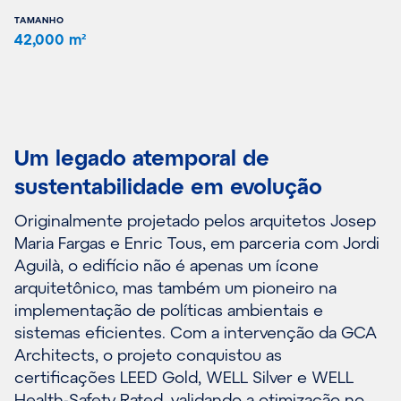
TAMANHO
42,000 m²
Um legado atemporal de
sustentabilidade em evolução
Originalmente projetado pelos arquitetos Josep
Maria Fargas e Enric Tous, em parceria com Jordi
Aguilà, o edifício não é apenas um ícone
arquitetônico, mas também um pioneiro na
implementação de políticas ambientais e
sistemas eficientes. Com a intervenção da GCA
Architects, o projeto conquistou as
certificações LEED Gold, WELL Silver e WELL
Health-Safety Rated, validando a otimização no