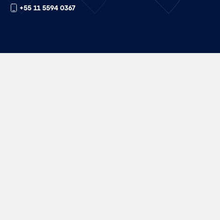
+55 11 5594 0367