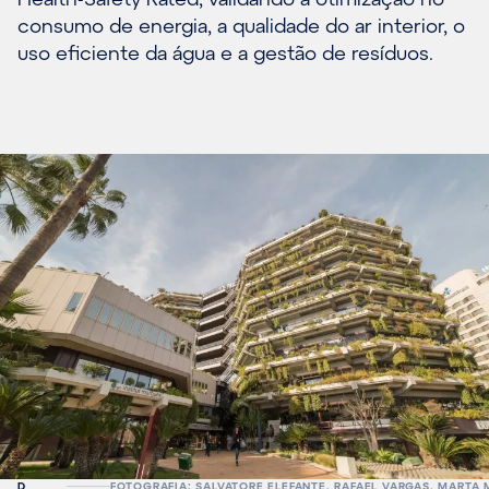
consumo de energia, a qualidade do ar interior, o
uso eficiente da água e a gestão de resíduos.
D
FOTOGRAFIA: SALVATORE ELEFANTE, RAFAEL VARGAS, MARTA