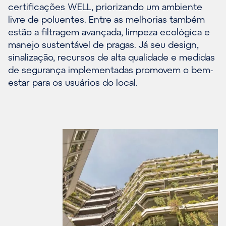
certificações WELL, priorizando um ambiente
livre de poluentes. Entre as melhorias também
estão a filtragem avançada, limpeza ecológica e
manejo sustentável de pragas. Já seu design,
sinalização, recursos de alta qualidade e medidas
de segurança implementadas promovem o bem-
estar para os usuários do local.