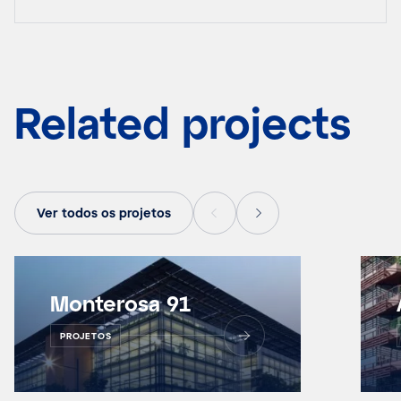
Related projects
Ver todos os projetos
Monterosa 91
PROJETOS