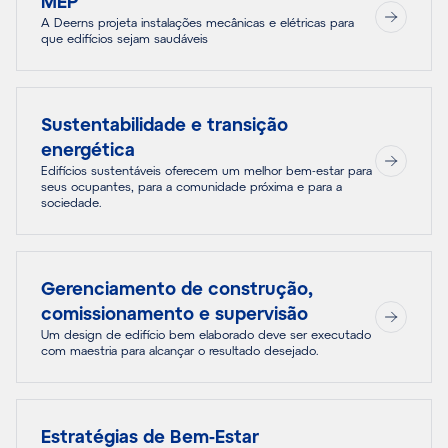
MEP
A Deerns projeta instalações mecânicas e elétricas para
que edifícios sejam saudáveis
Sustentabilidade e transição
energética
Edifícios sustentáveis oferecem um melhor bem-estar para
seus ocupantes, para a comunidade próxima e para a
sociedade.
Gerenciamento de construção,
comissionamento e supervisão
Um design de edifício bem elaborado deve ser executado
com maestria para alcançar o resultado desejado.
Estratégias de Bem-Estar