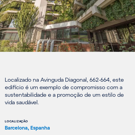
Localizado na Avinguda Diagonal, 662-664, este
edifício é um exemplo de compromisso com a
sustentabilidade e a promoção de um estilo de
vida saudável.
LOCALIZAÇÃO
Barcelona, Espanha