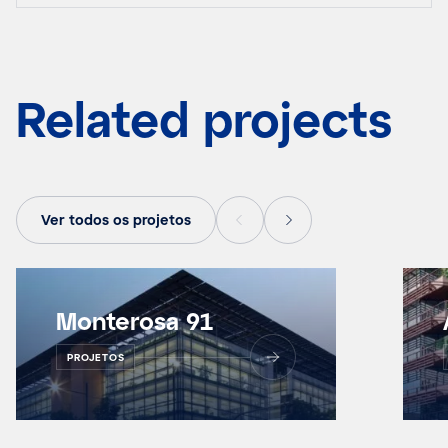
Related projects
Ver todos os projetos
Monterosa 91
PROJETOS