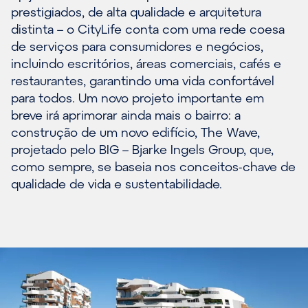
prestigiados, de alta qualidade e arquitetura
distinta – o CityLife conta com uma rede coesa
de serviços para consumidores e negócios,
incluindo escritórios, áreas comerciais, cafés e
restaurantes, garantindo uma vida confortável
para todos. Um novo projeto importante em
breve irá aprimorar ainda mais o bairro: a
construção de um novo edifício, The Wave,
projetado pelo BIG – Bjarke Ingels Group, que,
como sempre, se baseia nos conceitos-chave de
qualidade de vida e sustentabilidade.