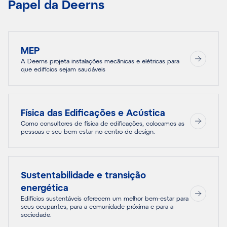
Papel da Deerns
MEP
A Deerns projeta instalações mecânicas e elétricas para
que edifícios sejam saudáveis
Física das Edificações e Acústica
Como consultores de física de edificações, colocamos as
pessoas e seu bem-estar no centro do design.
Sustentabilidade e transição
energética
Edifícios sustentáveis oferecem um melhor bem-estar para
seus ocupantes, para a comunidade próxima e para a
sociedade.