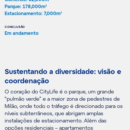
Parque: 178,000m²
Estacionamento: 7,000m²
CONCLUSÃO
Em andamento
Sustentando a diversidade: visão e
coordenação
O coração do CityLife é o parque, um grande
“pulmão verde” e a maior zona de pedestres de
Milão, onde todo o tráfego é direcionado para os
níveis subterrâneos, que abrigam amplas
instalações de estacionamento. Além das
opções residenciais – apartamentos