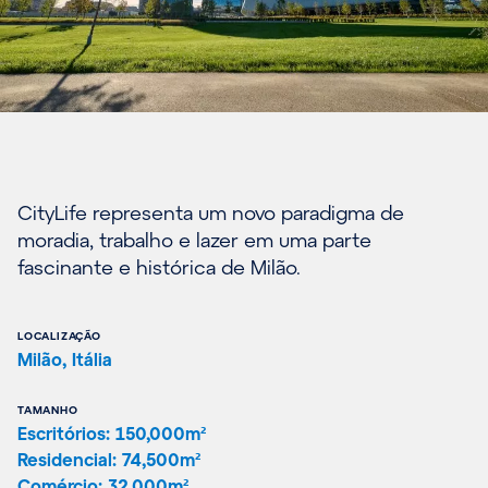
CityLife representa um novo paradigma de
moradia, trabalho e lazer em uma parte
fascinante e histórica de Milão.
LOCALIZAÇÃO
Milão, Itália
TAMANHO
Escritórios: 150,000m²
Residencial: 74,500m²
Comércio: 32,000m²