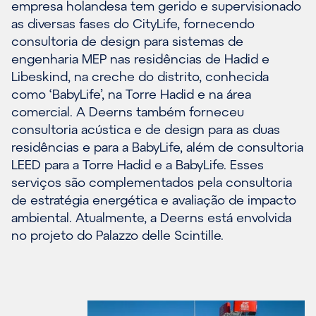
empresa holandesa tem gerido e supervisionado
as diversas fases do CityLife, fornecendo
consultoria de design para sistemas de
engenharia MEP nas residências de Hadid e
Libeskind, na creche do distrito, conhecida
como ‘BabyLife’, na Torre Hadid e na área
comercial. A Deerns também forneceu
consultoria acústica e de design para as duas
residências e para a BabyLife, além de consultoria
LEED para a Torre Hadid e a BabyLife. Esses
serviços são complementados pela consultoria
de estratégia energética e avaliação de impacto
ambiental. Atualmente, a Deerns está envolvida
no projeto do Palazzo delle Scintille.