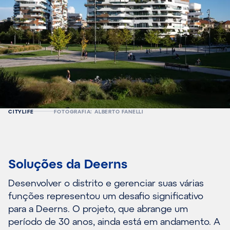
CITYLIFE
FOTOGRAFIA: ALBERTO FANELLI
Soluções da Deerns
Desenvolver o distrito e gerenciar suas várias
funções representou um desafio significativo
para a Deerns. O projeto, que abrange um
período de 30 anos, ainda está em andamento. A