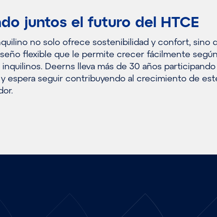
do juntos el futuro del HTCE
nquilino no solo ofrece sostenibilidad y confort, sino 
seño flexible que le permite crecer fácilmente según
inquilinos. Deerns lleva más de 30 años participando
 y espera seguir contribuyendo al crecimiento de est
dor.