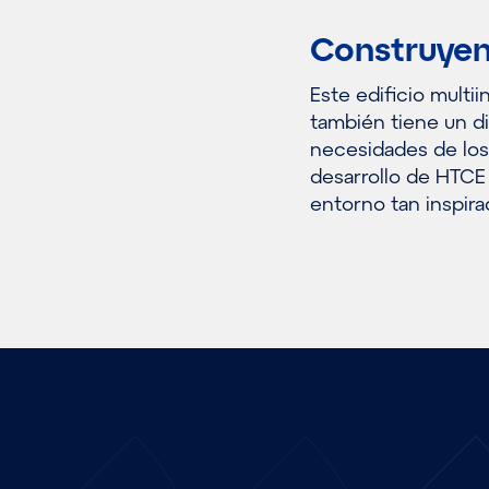
Construyen
Este edificio multii
también tiene un di
necesidades de los 
desarrollo de HTCE
entorno tan inspira