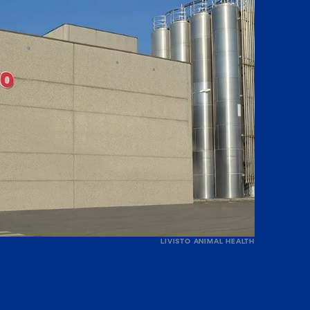
LIVISTO ANIMAL HEALTH