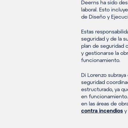
Deerns ha sido desi
laboral. Esto inclu
de Diseño y Ejecuc
Estas responsabilid
seguridad y de la su
plan de seguridad 
y gestionarse la ob
funcionamiento.
Di Lorenzo subraya 
seguridad coordin
estructurado, ya qu
en funcionamiento. 
en las áreas de obra
contra incendios
y 