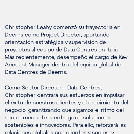
Christopher Leahy comenzó su trayectoria en
Deerns como Project Director, aportando
orientación estratégica y supervisión de
proyectos al equipo de Data Centres en Italia.
Más recientemente, desempeñó el cargo de Key
Account Manager dentro del equipo global de
Data Centres de Deerns.
Como Sector Director – Data Centres,
Christopher centrará sus esfuerzos en impulsar
el éxito de nuestros clientes y el crecimiento del
negocio, garantizando que sigamos el ritmo del
sector mediante la entrega de soluciones
sostenibles e innovadoras. Para ello, reforzará las
relaciones globales con clientes y socios, y