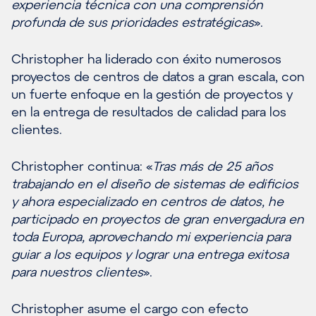
experiencia técnica con una comprensión
profunda de sus prioridades estratégicas
».
Christopher ha liderado con éxito numerosos
proyectos de centros de datos a gran escala, con
un fuerte enfoque en la gestión de proyectos y
en la entrega de resultados de calidad para los
clientes.
Christopher continua: «
Tras más de 25 años
trabajando en el diseño de sistemas de edificios
y ahora especializado en centros de datos, he
participado en proyectos de gran envergadura en
toda Europa, aprovechando mi experiencia para
guiar a los equipos y lograr una entrega exitosa
para nuestros clientes
».
Christopher asume el cargo con efecto