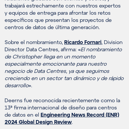
trabajará estrechamente con nuestros expertos
y equipos de entrega para afrontar los retos
específicos que presentan los proyectos de
centros de datos de última generación.
Sobre el nombramiento,
Ricardo Fornari
, Division
Director Data Centres, afirma: «
El nombramiento
de Christopher llega en un momento
especialmente emocionante para nuestro
negocio de Data Centres, ya que seguimos
creciendo en un sector tan dinámico y de rápido
desarrollo
».
Deerns fue reconocida recientemente como la
13ª firma internacional de diseño para centros
de datos en el
Engineering News Record (ENR)
2024 Global Design Review
.