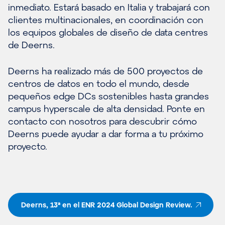
inmediato. Estará basado en Italia y trabajará con
clientes multinacionales, en coordinación con
los equipos globales de diseño de data centres
de Deerns.
Deerns ha realizado más de 500 proyectos de
centros de datos en todo el mundo, desde
pequeños edge DCs sostenibles hasta grandes
campus hyperscale de alta densidad. Ponte en
contacto con nosotros para descubrir cómo
Deerns puede ayudar a dar forma a tu próximo
proyecto.
Deerns, 13ª en el ENR 2024 Global Design Review.