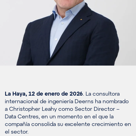
La Haya, 12 de enero de 2026
. La consultora
internacional de ingeniería Deerns ha nombrado
a Christopher Leahy como Sector Director –
Data Centres, en un momento en el que la
compañía consolida su excelente crecimiento en
el sector.