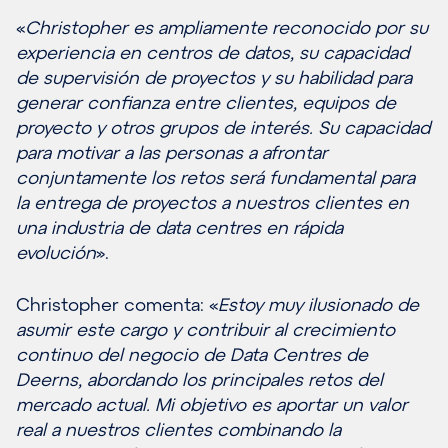
«
Christopher es ampliamente reconocido por su
experiencia en centros de datos, su capacidad
de supervisión de proyectos y su habilidad para
generar confianza entre clientes, equipos de
proyecto y otros grupos de interés. Su capacidad
para motivar a las personas a afrontar
conjuntamente los retos será fundamental para
la entrega de proyectos a nuestros clientes en
una industria de data centres en rápida
evolución
».
Christopher comenta: «
Estoy muy ilusionado de
asumir este cargo y contribuir al crecimiento
continuo del negocio de Data Centres de
Deerns, abordando los principales retos del
mercado actual. Mi objetivo es aportar un valor
real a nuestros clientes combinando la