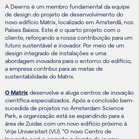
A Deerns é um membro fundamental da equipe
de design do projeto de desenvolvimento do
novo edifício Matrix, localizado em Amsterdã, nos
Países Baixos. Este é o quarto projeto com o
cliente, reforçando a nossa contribuição para um
futuro sustentável e inovador. Por meio de um
design integrado de instalações e uma
abordagem inovadora para o entorno do edifício,
a empresa contribui para as metas de
sustentabilidade do Matrix.
O Matrix
desenvolve e aluga centros de inovação
científica especializados. Após a conclusão bem-
sucedida de projetos no Amsterdam Science
Park, a organização está se expandindo para a
área de Zuidas com um novo edifício próximo à
Vrije Universiteit (VU). “O novo Centro de
Inovação será o coração pulsante de jovens