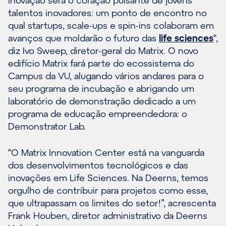
talentos inovadores: um ponto de encontro no
qual startups, scale-ups e spin-ins colaboram em
avanços que moldarão o futuro das
life sciences
“,
diz Ivo Sweep, diretor-geral do Matrix. O novo
edifício Matrix fará parte do ecossistema do
Campus da VU, alugando vários andares para o
seu programa de incubação e abrigando um
laboratório de demonstração dedicado a um
programa de educação empreendedora: o
Demonstrator Lab.
“O Matrix Innovation Center está na vanguarda
dos desenvolvimentos tecnológicos e das
inovações em Life Sciences. Na Deerns, temos
orgulho de contribuir para projetos como esse,
que ultrapassam os limites do setor!”, acrescenta
Frank Houben, diretor administrativo da Deerns