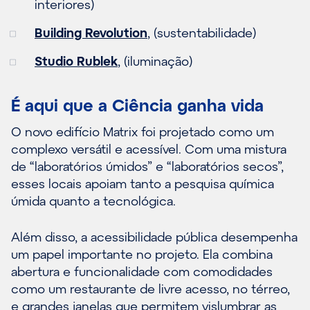
interiores)
Building Revolution
, (sustentabilidade)
Studio Rublek
, (iluminação)
É aqui que a Ciência ganha vida
O novo edifício Matrix foi projetado como um
complexo versátil e acessível. Com uma mistura
de “laboratórios úmidos” e “laboratórios secos”,
esses locais apoiam tanto a pesquisa química
úmida quanto a tecnológica.
Além disso, a acessibilidade pública desempenha
um papel importante no projeto. Ela combina
abertura e funcionalidade com comodidades
como um restaurante de livre acesso, no térreo,
e grandes janelas que permitem vislumbrar as