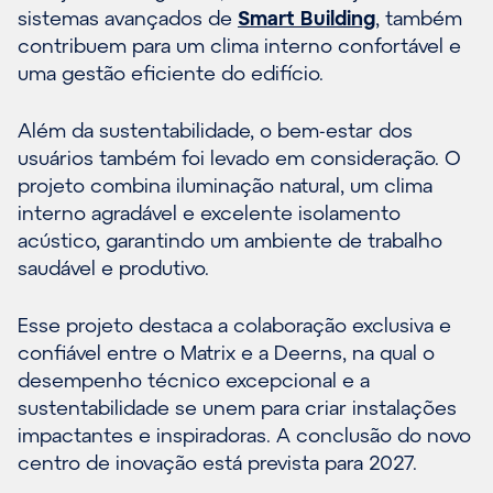
sistemas avançados de
Smart Building
, também
contribuem para um clima interno confortável e
uma gestão eficiente do edifício.
Além da sustentabilidade, o bem-estar dos
usuários também foi levado em consideração. O
projeto combina iluminação natural, um clima
interno agradável e excelente isolamento
acústico, garantindo um ambiente de trabalho
saudável e produtivo.
Esse projeto destaca a colaboração exclusiva e
confiável entre o Matrix e a Deerns, na qual o
desempenho técnico excepcional e a
sustentabilidade se unem para criar instalações
impactantes e inspiradoras. A conclusão do novo
centro de inovação está prevista para 2027.