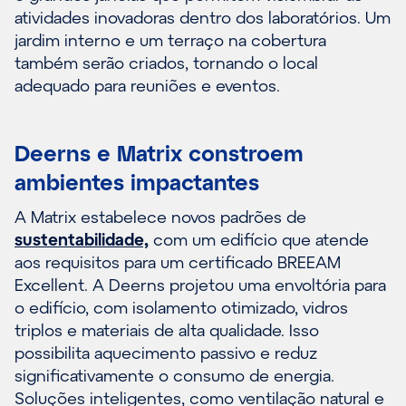
atividades inovadoras dentro dos laboratórios. Um
jardim interno e um terraço na cobertura
também serão criados, tornando o local
adequado para reuniões e eventos.
Deerns e Matrix constroem
ambientes impactantes
A Matrix estabelece novos padrões de
sustentabilidade,
com um edifício que atende
aos requisitos para um certificado BREEAM
Excellent. A Deerns projetou uma envoltória para
o edifício, com isolamento otimizado, vidros
triplos e materiais de alta qualidade. Isso
possibilita aquecimento passivo e reduz
significativamente o consumo de energia.
Soluções inteligentes, como ventilação natural e