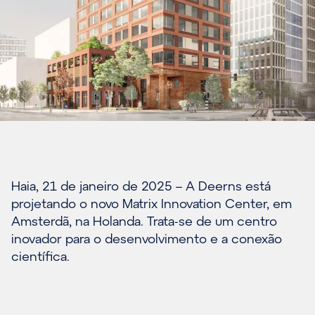
Haia, 21 de janeiro de 2025 – A Deerns está
projetando o novo Matrix Innovation Center, em
Amsterdã, na Holanda. Trata-se de um centro
inovador para o desenvolvimento e a conexão
científica.