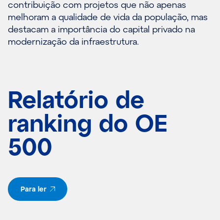
contribuição com projetos que não apenas
melhoram a qualidade de vida da população, mas
destacam a importância do capital privado na
modernização da infraestrutura.
Relatório de
ranking do OE
500
Para ler