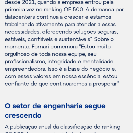
desde 2021, quando a empresa entrou pela
primeira vez no ranking OE 500. A demanda por
datacenters continua a crescer e estamos
trabalhando ativamente para atender a essas
necessidades, oferecendo soluções seguras,
estáveis, confiáveis e sustentáveis”. Sobre o
momento, Fornari comemora “Estou muito
orgulhoso de toda nossa equipe, seu
profissionalismo, integridade e mentalidade
empreendedora. Isso é a base do negócio e,
com esses valores em nossa essência, estou
confiante de que continuaremos a prosperar.”
O setor de engenharia segue
crescendo
A publicação anual da classificação do ranking