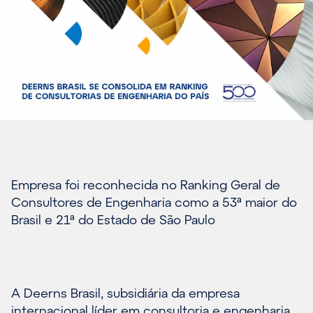
Empresa foi reconhecida no Ranking Geral de
Consultores de Engenharia como a 53ª maior do
Brasil e 21ª do Estado de São Paulo
A Deerns Brasil, subsidiária da empresa
internacional líder em consultoria e engenharia,