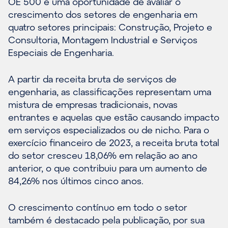
OE 500 é uma oportunidade de avaliar o
crescimento dos setores de engenharia em
quatro setores principais: Construção, Projeto e
Consultoria, Montagem Industrial e Serviços
Especiais de Engenharia.
A partir da receita bruta de serviços de
engenharia, as classificações representam uma
mistura de empresas tradicionais, novas
entrantes e aquelas que estão causando impacto
em serviços especializados ou de nicho. Para o
exercício financeiro de 2023, a receita bruta total
do setor cresceu 18,06% em relação ao ano
anterior, o que contribuiu para um aumento de
84,26% nos últimos cinco anos.
O crescimento contínuo em todo o setor
também é destacado pela publicação, por sua