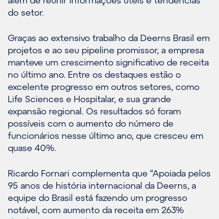
do setor.
Graças ao extensivo trabalho da Deerns Brasil em
projetos e ao seu pipeline promissor, a empresa
manteve um crescimento significativo de receita
no último ano. Entre os destaques estão o
excelente progresso em outros setores, como
Life Sciences e Hospitalar, e sua grande
expansão regional. Os resultados só foram
possíveis com o aumento do número de
funcionários nesse último ano, que cresceu em
quase 40%.
Ricardo Fornari complementa que “Apoiada pelos
95 anos de história internacional da Deerns, a
equipe do Brasil está fazendo um progresso
notável, com aumento da receita em 263%