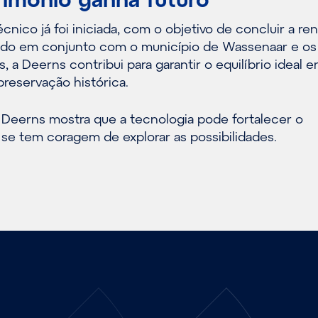
écnico já foi iniciada, com o objetivo de concluir a r
ndo em conjunto com o município de Wassenaar e os
, a Deerns contribui para garantir o equilíbrio ideal e
preservação histórica.
Deerns mostra que a tecnologia pode fortalecer o
 se tem coragem de explorar as possibilidades.